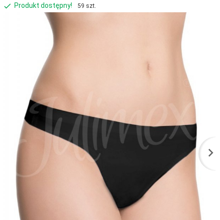
Produkt dostępny!
59 szt.