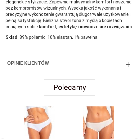
eleganckie stylizacje. Zapewnia maksymalny komfort noszenia
bez kompromisów wizualnych. Wysoka jakość wykonania i
precyzyjne wykończenie gwarantują długotrwałe użytkowanie i
pełną satysfakcję. Bielizna stworzona z myślą o kobietach
ceniących sobie
komfort, estetykę i nowoczesne rozwiązania
.
Skład:
89% poliamid, 10% elastan, 1% bawełna
OPINIE KLIENTÓW
Polecamy