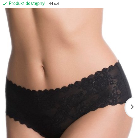
Produkt dostępny!
44 szt.