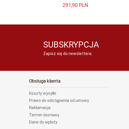
291,
90
PLN
SUBSKRYPCJA
Zapisz się do newslettera:
Obsługa klienta
Koszty wysyłki
Prawo do odstąpienia od umowy
Reklamacje
Termin dostawy
Dane do wpłaty