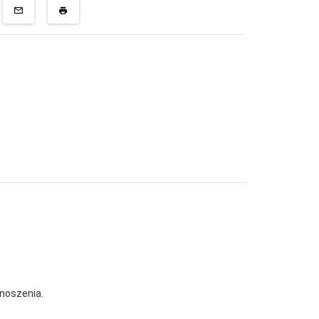
noszenia.