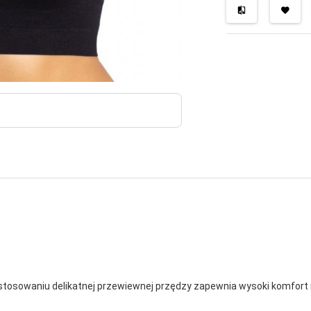
tosowaniu delikatnej przewiewnej przędzy zapewnia wysoki komfort 