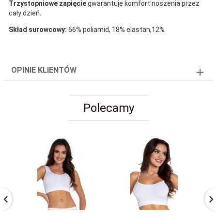
Trzystopniowe zapięcie
gwarantuje komfort noszenia przez
cały dzień.
Skład surowcowy:
66% poliamid, 18% elastan,12%
OPINIE KLIENTÓW
Polecamy