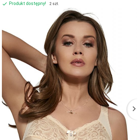
Produkt dostępny!
2 szt.