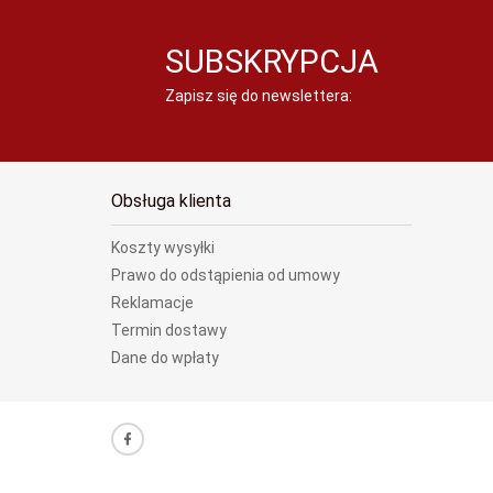
SUBSKRYPCJA
Zapisz się do newslettera:
Obsługa klienta
Koszty wysyłki
Prawo do odstąpienia od umowy
Reklamacje
Termin dostawy
Dane do wpłaty