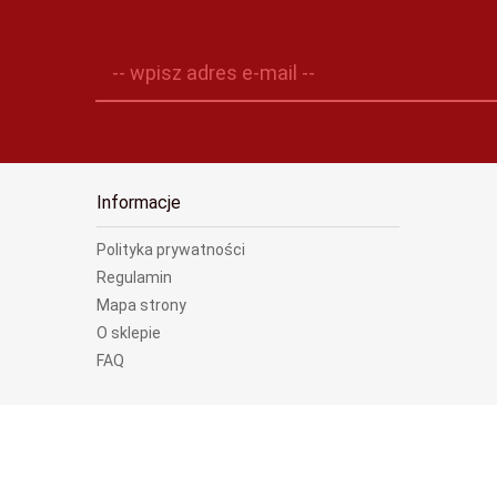
-- wpisz adres e-mail --
Informacje
Polityka prywatności
Regulamin
Mapa strony
O sklepie
FAQ