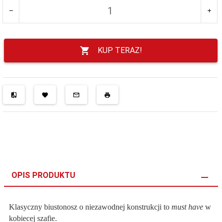
KUP TERAZ!
OPIS PRODUKTU
Klasyczny biustonosz o niezawodnej konstrukcji to
must have
w
kobiecej szafie.