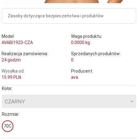
Zasoby dotyczące bezpieczeństwa i produktów
Model:
Waga produktu:
AVABI1923-CZA
0.0000
kg
Realizacja zamówienia:
Sprzedanych produktów:
24 godzin
0
Wysyłka od:
Producent:
15.99 PLN
ava
Kolor:
CZARNY
Rozmiar:
70C