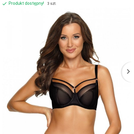
Produkt dostępny!
3 szt.