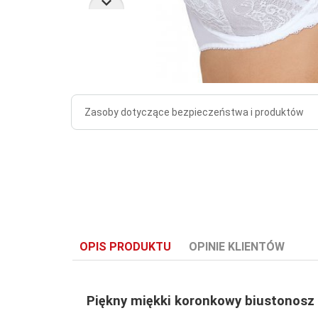
Zasoby dotyczące bezpieczeństwa i produktów
OPIS PRODUKTU
OPINIE KLIENTÓW
Piękny miękki koronkowy biustonosz 