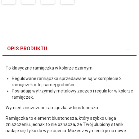
OPIS PRODUKTU
To klasyczne ramiączka w kolorze czarnym.
Regulowane ramiączka sprzedawane są w komplecie 2
ramiączek o tej samej grubości.
Posiadają wytrzymały metalowy zaczep i regulator w kolorze
ramiączek.
Wymień zniszczone ramiączka w biustonoszu
Ramiączka to element biustonosza, który szybko ulega
zniszczeniu, jednak to nie oznacza, że Twój ulubiony stanik
nadaje się tylko do wyrzucenia. Możesz wymienić je na nowe.