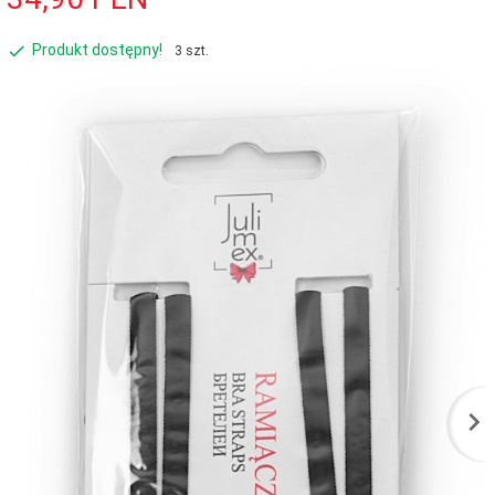
Produkt dostępny!
3 szt.