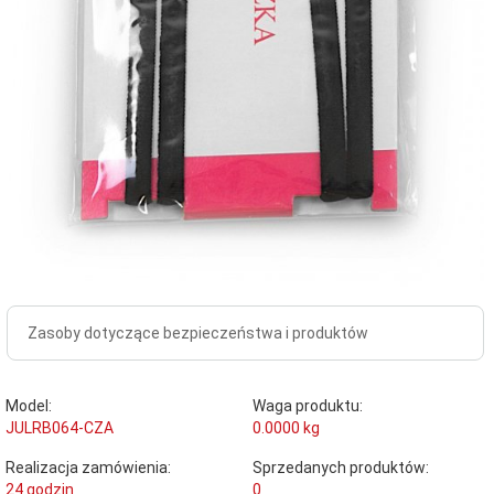
Zasoby dotyczące bezpieczeństwa i produktów
Model:
Waga produktu:
JULRB064-CZA
0.0000
kg
Realizacja zamówienia:
Sprzedanych produktów:
24 godzin
0