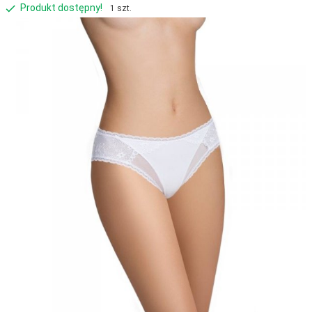
Produkt dostępny!
1 szt.