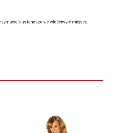
trzymanie biustonosza we właściwym miejscu.