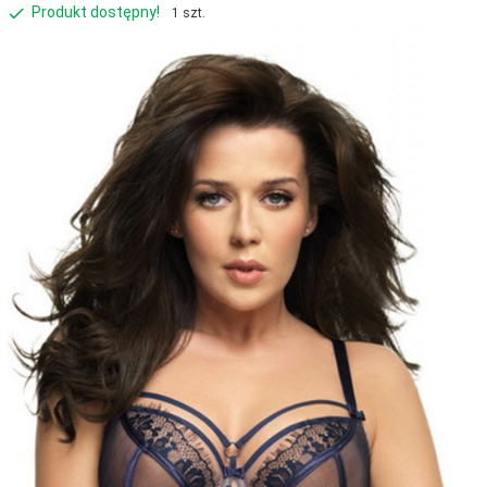
Produkt dostępny!
1 szt.