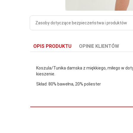
Zasoby dotyczące bezpieczeństwa i produktów
OPIS PRODUKTU
OPINIE KLIENTÓW
Koszula/Tunika damska z miękkiego, miłego w dotyk
kieszenie.
Skład: 80% bawełna, 20% poliester