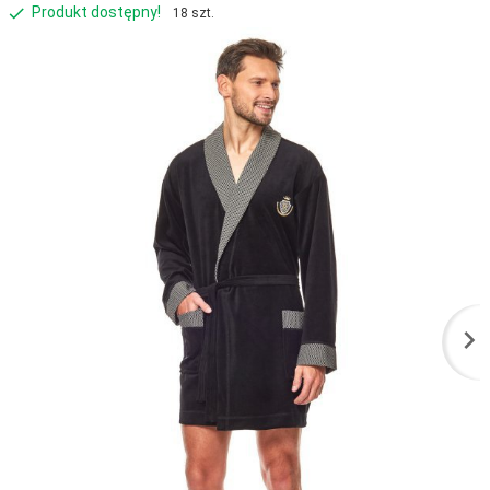
Produkt dostępny!
18 szt.