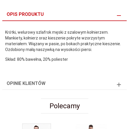
OPIS PRODUKTU
Krótki, welurowy szlafrok męski z szalowym kołnierzem.
Mankiety, kołnierz oraz kieszenie pokryte wzorzystym
materiałem. Wiązany w pasie, po bokach praktyczne kieszenie.
Ozdobiony małą naszywką na wysokości piersi.
Skład: 80% bawełna, 20% poliester
OPINIE KLIENTÓW
Polecamy