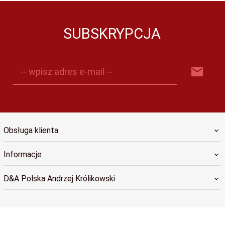
SUBSKRYPCJA
-- wpisz adres e-mail --
Obsługa klienta
Informacje
D&A Polska Andrzej Królikowski