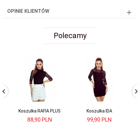
OPINIE KLIENTÓW
Polecamy
Koszulka RAFIA PLUS
Koszulka IDA
88,
90
PLN
99,
90
PLN