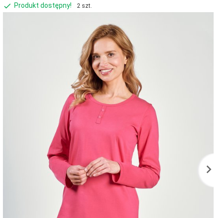
Produkt dostępny!
2 szt.