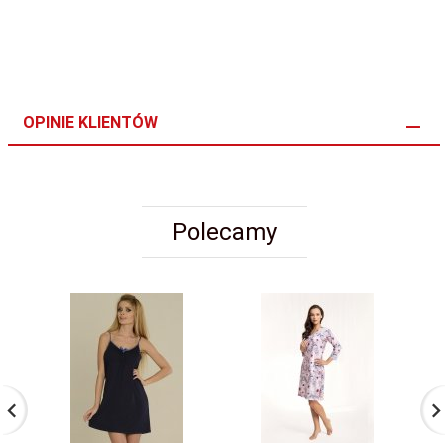
OPINIE KLIENTÓW
Polecamy