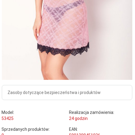
Zasoby dotyczące bezpieczeństwa i produktów
Model:
Realizacja zamówienia:
53425
24 godzin
Sprzedanych produktów:
EAN: