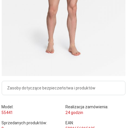
Zasoby dotyczące bezpieczeństwa i produktów
Model:
Realizacja zamówienia:
55441
24 godzin
Sprzedanych produktów:
EAN: