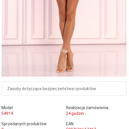
Zasoby dotyczące bezpieczeństwa i produktów
Model:
Realizacja zamówienia:
54914
24 godzin
Sprzedanych produktów:
EAN: