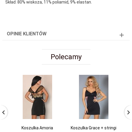
Skład: 80% wiskoza, 11% poliamid, 9% elastan.
OPINIE KLIENTÓW
Polecamy
Koszulka Amoria
Koszulka Grace + stringi