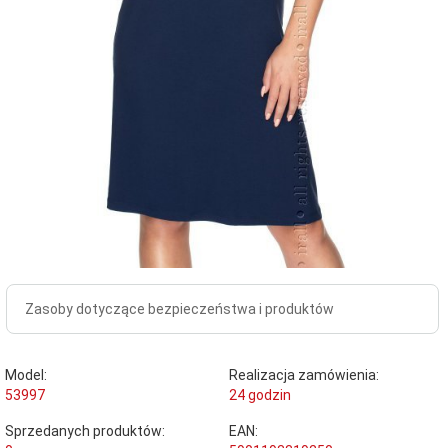
Zasoby dotyczące bezpieczeństwa i produktów
Model:
Realizacja zamówienia:
53997
24 godzin
Sprzedanych produktów:
EAN: