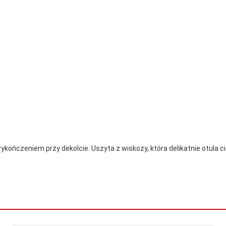
ńczeniem przy dekolcie. Uszyta z wiskozy, która delikatnie otula ci