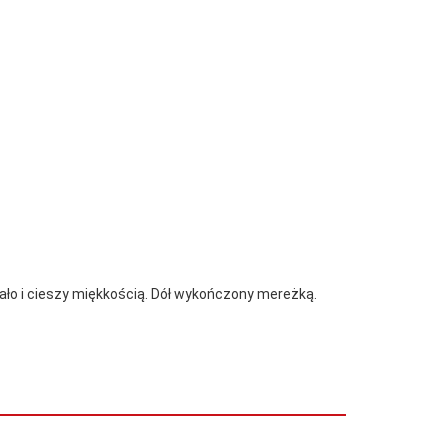
ało i cieszy miękkością. Dół wykończony mereżką.