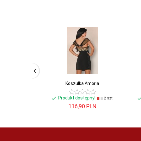
Koszulka Amoria
Produkt dostępny!
2 szt.
116,
90
PLN