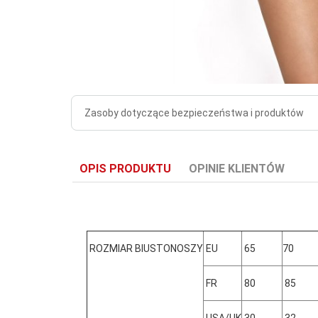
Zasoby dotyczące bezpieczeństwa i produktów
OPIS PRODUKTU
OPINIE KLIENTÓW
ROZMIAR BIUSTONOSZY
EU
65
70
FR
80
85