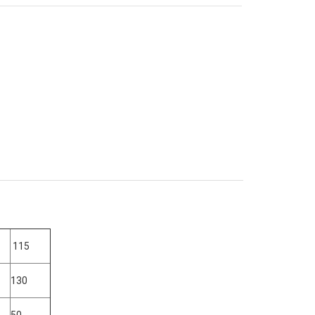
115
130