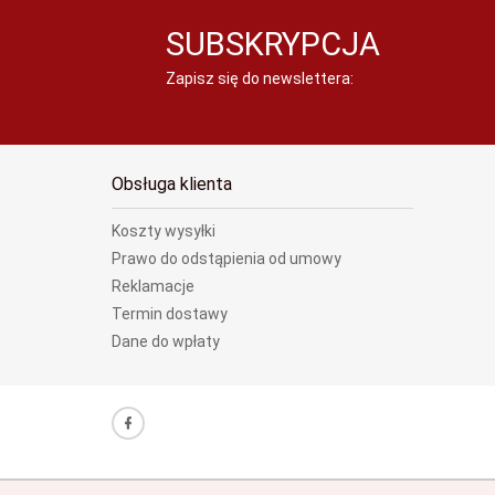
SUBSKRYPCJA
Zapisz się do newslettera:
Obsługa klienta
Koszty wysyłki
Prawo do odstąpienia od umowy
Reklamacje
Termin dostawy
Dane do wpłaty