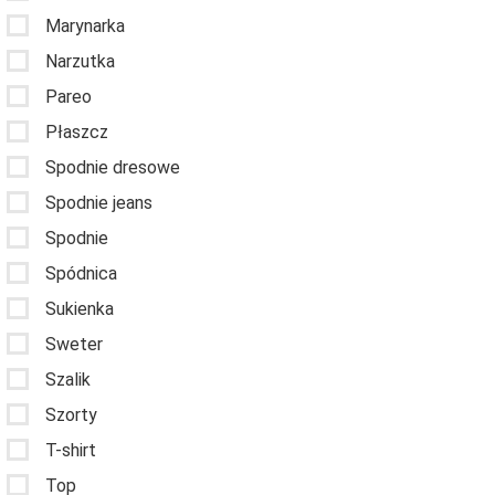
Marynarka
Narzutka
Pareo
Płaszcz
Spodnie dresowe
Spodnie jeans
Spodnie
Spódnica
Sukienka
Sweter
Szalik
Szorty
T-shirt
Top