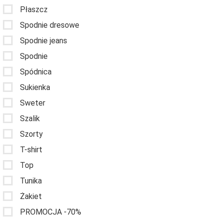
Płaszcz
Spodnie dresowe
Spodnie jeans
Spodnie
Spódnica
Sukienka
Sweter
Szalik
Szorty
T-shirt
Top
Tunika
Żakiet
PROMOCJA -70%