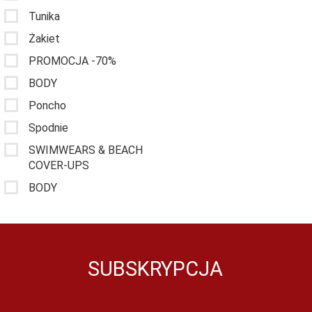
Tunika
Żakiet
PROMOCJA -70%
BODY
Poncho
Spodnie
SWIMWEARS & BEACH
COVER-UPS
BODY
SUBSKRYPCJA