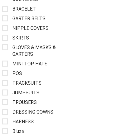
BRACELET
GARTER BELTS
NIPPLE COVERS
SKIRTS
GLOVES & MASKS &
GARTERS
MINI TOP HATS
POS
TRACKSUITS
JUMPSUITS
TROUSERS
DRESSING GOWNS
HARNESS
Bluza