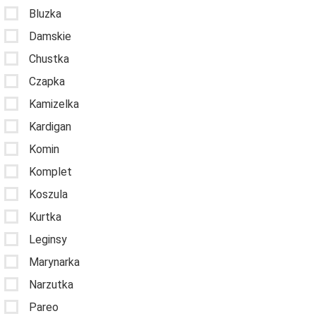
Bluzka
Damskie
Chustka
Czapka
Kamizelka
Kardigan
Komin
Komplet
Koszula
Kurtka
Leginsy
Marynarka
Narzutka
Pareo