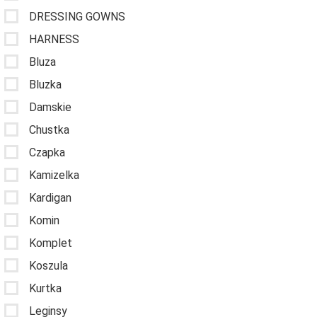
DRESSING GOWNS
HARNESS
Bluza
Bluzka
Damskie
Chustka
Czapka
Kamizelka
Kardigan
Komin
Komplet
Koszula
Kurtka
Leginsy