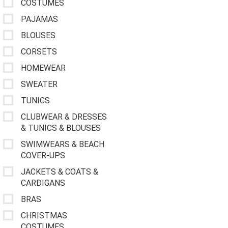
COSTUMES
PAJAMAS
BLOUSES
CORSETS
HOMEWEAR
SWEATER
TUNICS
CLUBWEAR & DRESSES
& TUNICS & BLOUSES
SWIMWEARS & BEACH
COVER-UPS
JACKETS & COATS &
CARDIGANS
BRAS
CHRISTMAS
COSTUMES