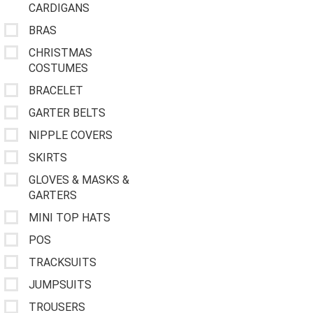
CARDIGANS
BRAS
CHRISTMAS
COSTUMES
BRACELET
GARTER BELTS
NIPPLE COVERS
SKIRTS
GLOVES & MASKS &
GARTERS
MINI TOP HATS
POS
TRACKSUITS
JUMPSUITS
TROUSERS