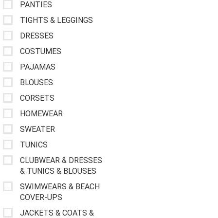
PANTIES
TIGHTS & LEGGINGS
DRESSES
COSTUMES
PAJAMAS
BLOUSES
CORSETS
HOMEWEAR
SWEATER
TUNICS
CLUBWEAR & DRESSES
& TUNICS & BLOUSES
SWIMWEARS & BEACH
COVER-UPS
JACKETS & COATS &