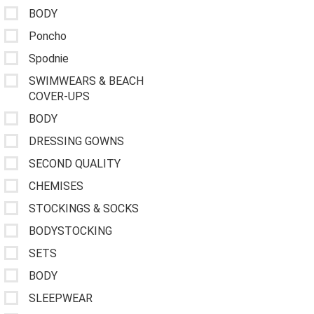
BODY
Poncho
Spodnie
SWIMWEARS & BEACH
COVER-UPS
BODY
DRESSING GOWNS
SECOND QUALITY
CHEMISES
STOCKINGS & SOCKS
BODYSTOCKING
SETS
BODY
SLEEPWEAR