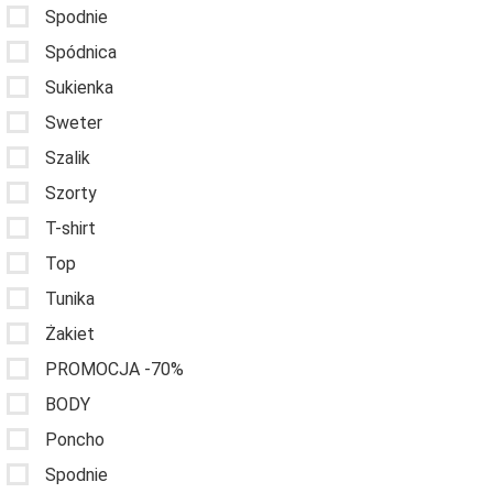
Spodnie
Spódnica
Sukienka
Sweter
Szalik
Szorty
T-shirt
Top
Tunika
Żakiet
PROMOCJA -70%
BODY
Poncho
Spodnie