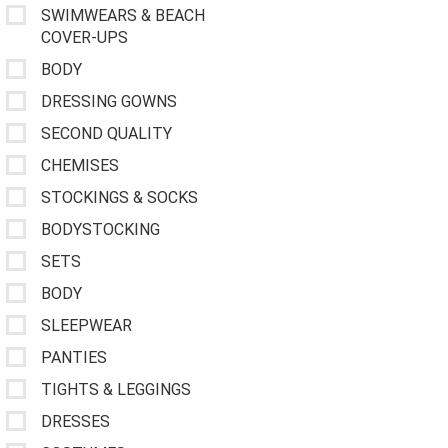
SWIMWEARS & BEACH
COVER-UPS
BODY
DRESSING GOWNS
SECOND QUALITY
CHEMISES
STOCKINGS & SOCKS
BODYSTOCKING
SETS
BODY
SLEEPWEAR
PANTIES
TIGHTS & LEGGINGS
DRESSES