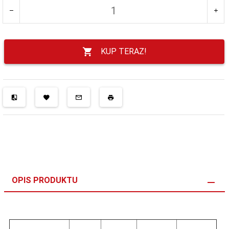
KUP TERAZ!
OPIS PRODUKTU