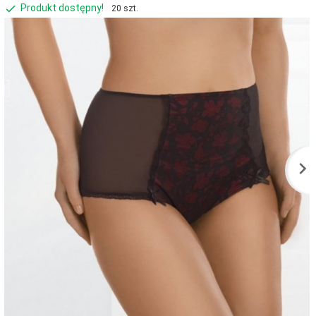
Produkt dostępny!
20 szt.