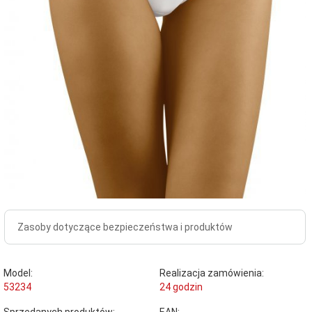
Zasoby dotyczące bezpieczeństwa i produktów
Model:
Realizacja zamówienia:
53234
24 godzin
Sprzedanych produktów:
EAN: