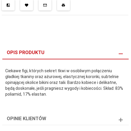
OPIS PRODUKTU
Ciekawe figi, których sekret tkwi w osobliwym połączeniu
gładkiej tkaniny oraz ażurowej, elastycznej koronki, subtelnie
opinającej okolice bikini oraz talii. Bardzo kobiece i delikatne,
będą doskonałe, jeśli pragniesz wygody i kobiecości. Skład: 83%
poliamid, 17% elastan.
OPINIE KLIENTÓW