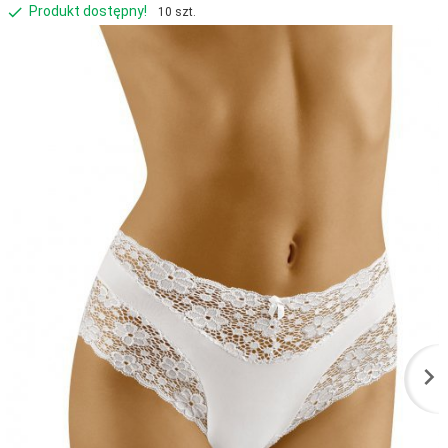
Produkt dostępny!
10 szt.