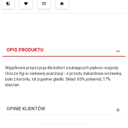
OPIS PRODUKTU
Wyjątkowa propozycja dla kobiet szukających piękna i wygody.
Urocze figi w ciekawej aranżacji - z przodu żakardowa wstawka,
boki z koronki, tył zupełnie gładki. Skład: 83% poliamid, 17%
elastan.
OPINIE KLIENTÓW