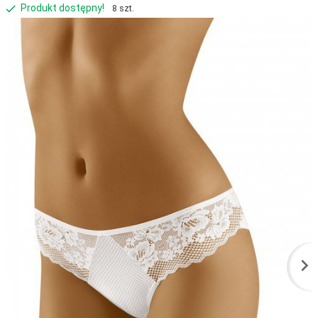
Produkt dostępny!
8 szt.