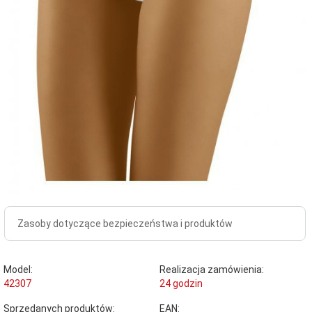
Zasoby dotyczące bezpieczeństwa i produktów
Model:
Realizacja zamówienia:
42307
24 godzin
Sprzedanych produktów:
EAN: