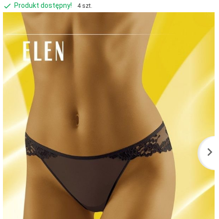
Produkt dostępny!
4 szt.