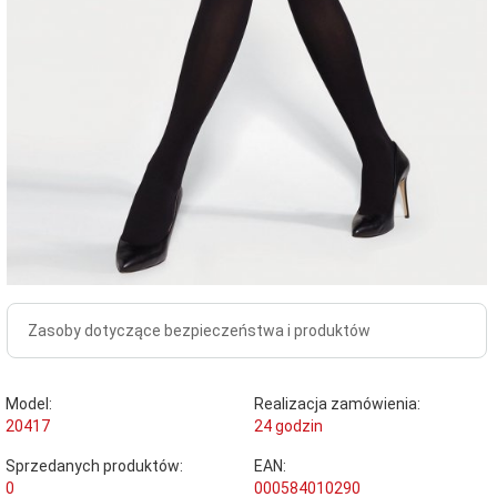
Zasoby dotyczące bezpieczeństwa i produktów
Model:
Realizacja zamówienia:
20417
24 godzin
Sprzedanych produktów:
EAN:
0
000584010290