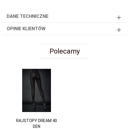
DANE TECHNICZNE
OPINIE KLIENTÓW
Polecamy
RAJSTOPY DREAM 40
DEN