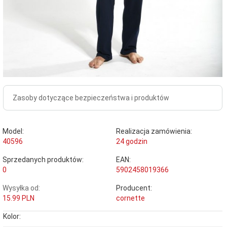
Zasoby dotyczące bezpieczeństwa i produktów
Model:
Realizacja zamówienia:
40596
24 godzin
Sprzedanych produktów:
EAN:
0
5902458019366
Wysyłka od:
Producent:
15.99 PLN
cornette
Kolor: