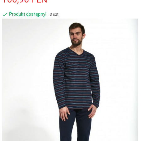
Produkt dostępny!
3 szt.