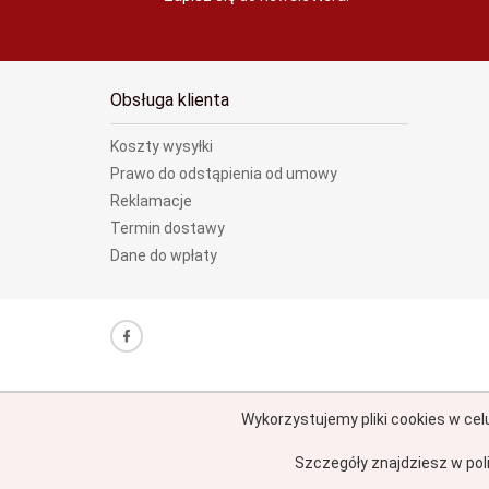
Obsługa klienta
Koszty wysyłki
Prawo do odstąpienia od umowy
Reklamacje
Termin dostawy
Dane do wpłaty
Wykorzystujemy pliki cookies w cel
Szczegóły znajdziesz w pol