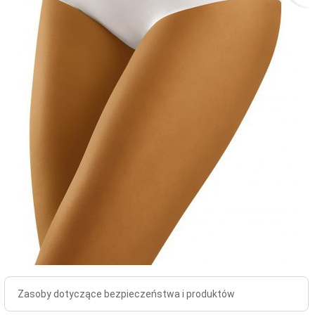
Zasoby dotyczące bezpieczeństwa i produktów