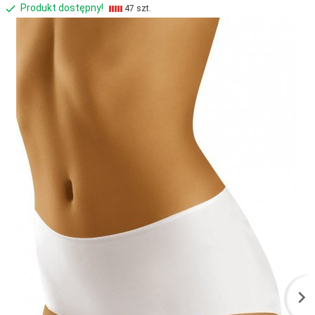
Produkt dostępny!
47 szt.