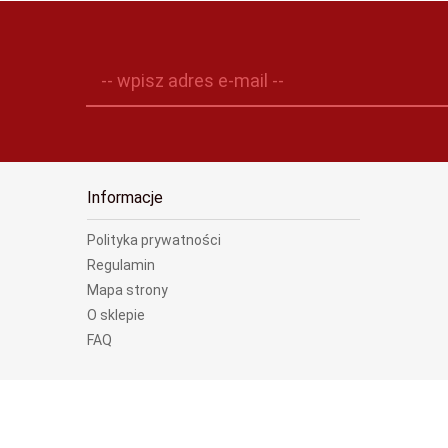
-- wpisz adres e-mail --
Informacje
Polityka prywatności
Regulamin
Mapa strony
O sklepie
FAQ