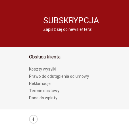
SUBSKRYPCJA
Zapisz się do newslettera:
Obsługa klienta
Koszty wysyłki
Prawo do odstąpienia od umowy
Reklamacje
Termin dostawy
Dane do wpłaty