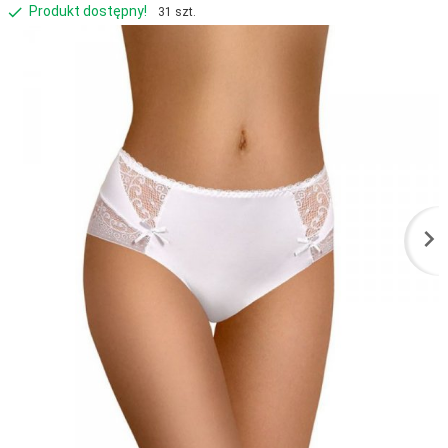
Produkt dostępny!
31 szt.