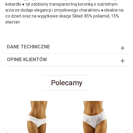
kokardki ● tył zdobiony transparentną koronką o subtelnym
wzorze dodaje elegancji i zmysłowego charakteru ● idealne na
co dzień oraz na wyjątkowe okazje Skład: 85% poliamid, 15%
elastan
DANE TECHNICZNE
OPINIE KLIENTÓW
Polecamy