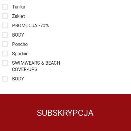
Tunika
Żakiet
PROMOCJA -70%
BODY
Poncho
Spodnie
SWIMWEARS & BEACH
COVER-UPS
BODY
SUBSKRYPCJA