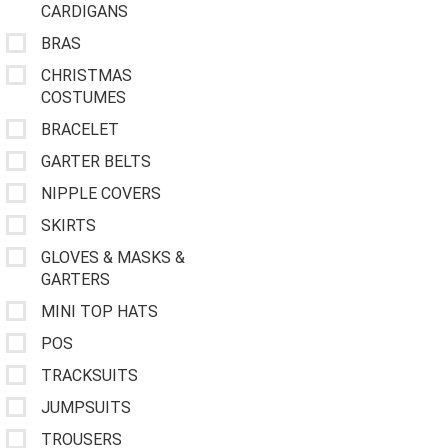
CARDIGANS
BRAS
CHRISTMAS
COSTUMES
BRACELET
GARTER BELTS
NIPPLE COVERS
SKIRTS
GLOVES & MASKS &
GARTERS
MINI TOP HATS
POS
TRACKSUITS
JUMPSUITS
TROUSERS