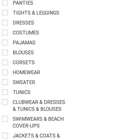
PANTIES
TIGHTS & LEGGINGS
DRESSES
COSTUMES
PAJAMAS
BLOUSES
CORSETS
HOMEWEAR
SWEATER
TUNICS
CLUBWEAR & DRESSES
& TUNICS & BLOUSES
SWIMWEARS & BEACH
COVER-UPS
JACKETS & COATS &