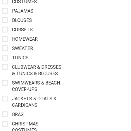
COSTUMES
PAJAMAS
BLOUSES
CORSETS
HOMEWEAR
SWEATER
TUNICS
CLUBWEAR & DRESSES
& TUNICS & BLOUSES
SWIMWEARS & BEACH
COVER-UPS
JACKETS & COATS &
CARDIGANS
BRAS
CHRISTMAS
COSTUMES