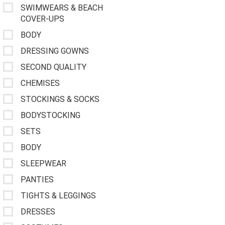
SWIMWEARS & BEACH
COVER-UPS
BODY
DRESSING GOWNS
SECOND QUALITY
CHEMISES
STOCKINGS & SOCKS
BODYSTOCKING
SETS
BODY
SLEEPWEAR
PANTIES
TIGHTS & LEGGINGS
DRESSES