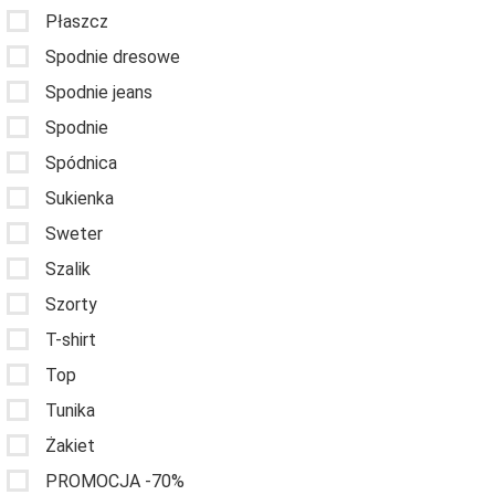
Płaszcz
Spodnie dresowe
Spodnie jeans
Spodnie
Spódnica
Sukienka
Sweter
Szalik
Szorty
T-shirt
Top
Tunika
Żakiet
PROMOCJA -70%