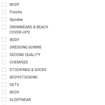
BODY
Poncho
Spodnie
SWIMWEARS & BEACH
COVER-UPS
BODY
DRESSING GOWNS
SECOND QUALITY
CHEMISES
STOCKINGS & SOCKS
BODYSTOCKING
SETS
BODY
SLEEPWEAR