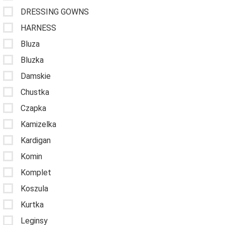
DRESSING GOWNS
HARNESS
Bluza
Bluzka
Damskie
Chustka
Czapka
Kamizelka
Kardigan
Komin
Komplet
Koszula
Kurtka
Leginsy