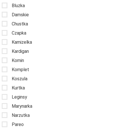
Bluzka
Damskie
Chustka
Czapka
Kamizelka
Kardigan
Komin
Komplet
Koszula
Kurtka
Leginsy
Marynarka
Narzutka
Pareo