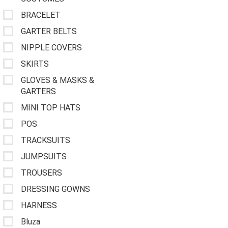
BRACELET
GARTER BELTS
NIPPLE COVERS
SKIRTS
GLOVES & MASKS &
GARTERS
MINI TOP HATS
POS
TRACKSUITS
JUMPSUITS
TROUSERS
DRESSING GOWNS
HARNESS
Bluza