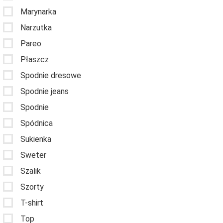
Marynarka
Narzutka
Pareo
Płaszcz
Spodnie dresowe
Spodnie jeans
Spodnie
Spódnica
Sukienka
Sweter
Szalik
Szorty
T-shirt
Top