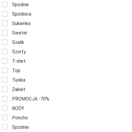
Spodnie
Spódnica
Sukienka
Sweter
Szalik
Szorty
T-shirt
Top
Tunika
Żakiet
PROMOCJA -70%
BODY
Poncho
Spodnie